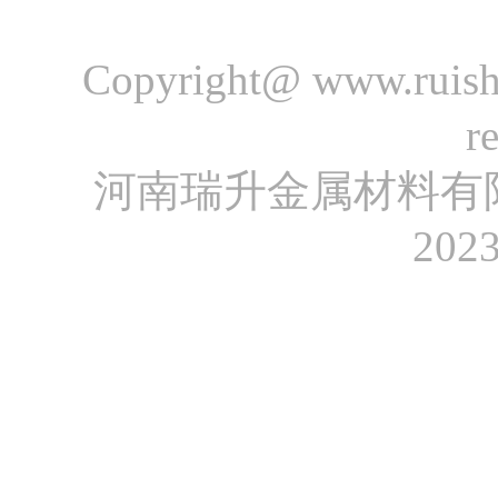
Copyright@
www.ruish
r
河南瑞升金属材料有
202